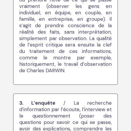
vraiment (observer les gens en
individuel, en équipe, en couple, en
famille, en entreprise, en groupe). Il
s’agit de prendre conscience de la
réalité des faits, sans interprétation,
simplement par observation. La qualité
de l’esprit critique sera ensuite la clef
du traitement de ces informations,
comme le montre par exemple,
historiquement, le travail d’observation
de Charles DARWIN.
3. L’enquête
/ La recherche
d’information par l’écoute, l’interview et
le questionnement (poser des
questions pour savoir ce qui se passe,
avoir des explications, comprendre les