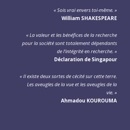
« Sois vrai envers toi-même. »
William SHAKESPEARE
« La valeur et les bénéfices de la recherche
pour la société sont totalement dépendants
de l’intégrité en recherche. »
Déclaration de Singapour
« Il existe deux sortes de cécité sur cette terre.
Les aveugles de la vue et les aveugles de la
vie. »
Ahmadou KOUROUMA