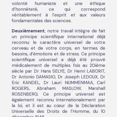
volonté humaniste et une éthique
d’honnêteté, ce qui correspond
véritablement à l’esprit et aux valeurs
fondamentales des sciences.
Deuxièmement
, notre travail intègre de fait
un principe scientifique international déjà
reconnu: le caractère universel de votre
cerveau et de votre corps, en termes de
besoins, d’émotions et de stress. Ce principe
scientifique universel a déjà été prouvé
médicalement de multiples fois au 20ième
siècle par Dr Hans SELYE, Dr Henri LABORIT,
Dr Antonio DAMASIO, Dr Joseph LEDOUX, Dr
Eric KANDEL, Dr Lauri NUMMENMAA, Carl
ROGERS, Abraham MASLOW, Marshall
ROSENBERG. Ce principe universel est
également reconnu internationalement par
la loi, et il est au cœur de la Déclaration
Universelle des Droits de l’Homme, du 10