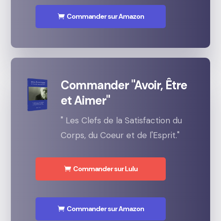
Commander sur Amazon
Commander "Avoir, Être
et Aimer"
" Les Clefs de la Satisfaction du
Corps, du Coeur et de l'Esprit."
Commander sur Lulu
Commander sur Amazon