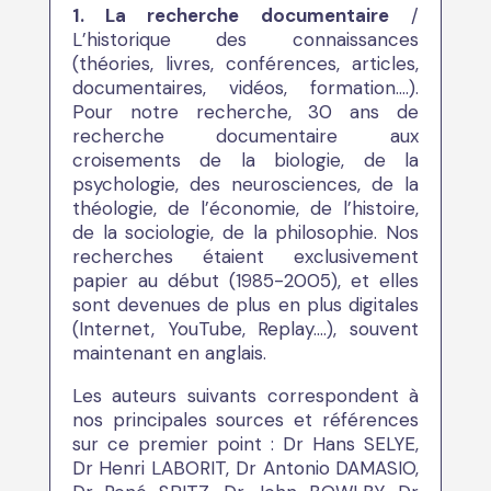
1. La recherche documentaire
/
L’historique des connaissances
(théories, livres, conférences, articles,
documentaires, vidéos, formation….).
Pour notre recherche, 30 ans de
recherche documentaire aux
croisements de la biologie, de la
psychologie, des neurosciences, de la
théologie, de l’économie, de l’histoire,
de la sociologie, de la philosophie. Nos
recherches étaient exclusivement
papier au début (1985-2005), et elles
sont devenues de plus en plus digitales
(Internet, YouTube, Replay….), souvent
maintenant en anglais.
Les auteurs suivants correspondent à
nos principales sources et références
sur ce premier point : Dr Hans SELYE,
Dr Henri LABORIT, Dr Antonio DAMASIO,