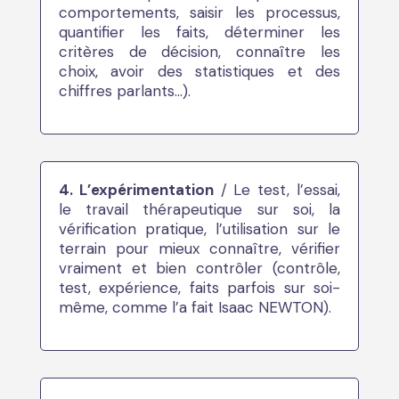
comportements, saisir les processus,
quantifier les faits, déterminer les
critères de décision, connaître les
choix, avoir des statistiques et des
chiffres parlants…).
4. L’expérimentation
/ Le test, l’essai,
le travail thérapeutique sur soi, la
vérification pratique, l’utilisation sur le
terrain pour mieux connaître, vérifier
vraiment et bien contrôler (contrôle,
test, expérience, faits parfois sur soi-
même, comme l’a fait Isaac NEWTON).