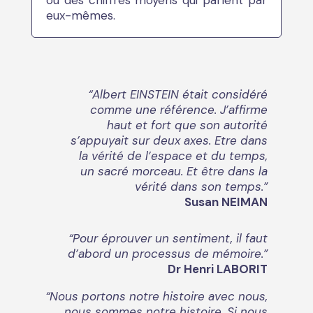
ou des chiffres moyens qui parlent par
eux-mêmes.
“Albert EINSTEIN était considéré
comme une référence. J’affirme
haut et fort que son autorité
s’appuyait sur deux axes. Etre dans
la vérité de l’espace et du temps,
un sacré morceau. Et être dans la
vérité dans son temps.”
Susan NEIMAN
“Pour éprouver un sentiment, il faut
d’abord un processus de mémoire.”
Dr Henri LABORIT
“Nous portons notre histoire avec nous,
nous sommes notre histoire. Si nous