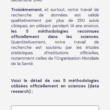
décembre 1948.
Troisièmement
, et surtout, notre travail de
recherche de données est validé
qualitativement par plus de 250 suivis
cliniques, en utilisant pendant 14 ans environ,
les 5 méthodologies reconnues
officiellement dans les sciences
.
Quantitativement, notre travail de
recherche est soutenu par les études
statistiques d’institutions officielles,
notamment celles de l’Organisation Mondiale
de la Santé.
Voici le détail de ces 5 méthodologies
utilisées officiellement en sciences (data
research) :