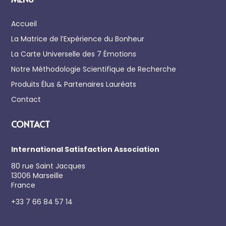
Accueil
La Matrice de l’Expérience du Bonheur
La Carte Universelle des 7 Émotions
Notre Méthodologie Scientifique de Recherche
Produits Élus & Partenaires Lauréats
Contact
CONTACT
International Satisfaction Association
80 rue Saint Jacques
13006 Marseille
France
+33 7 66 84 57 14