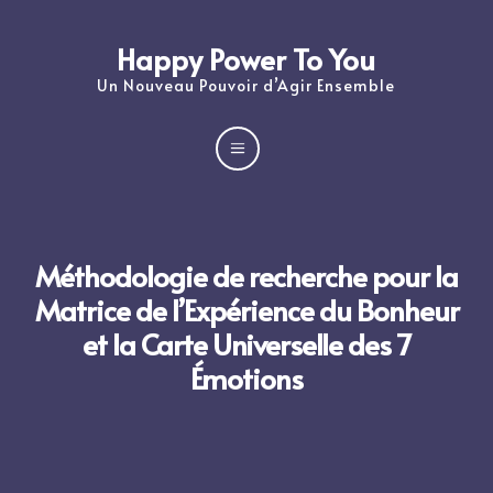
Happy Power To You
Un Nouveau Pouvoir d’Agir Ensemble
a
Méthodologie de recherche pour la
Matrice de l’Expérience du Bonheur
et la Carte Universelle des 7
Émotions