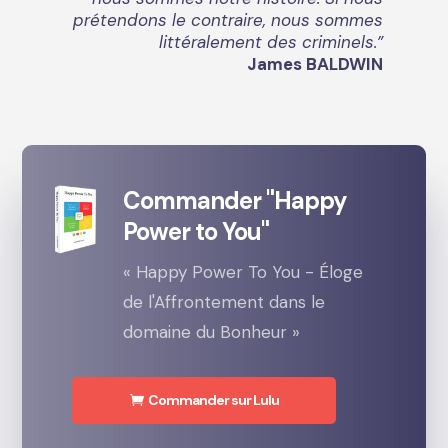
prétendons le contraire, nous sommes
littéralement des criminels.”
James BALDWIN
Commander "Happy
Power to You"
« Happy Power To You - Éloge
de l'Affrontement dans le
domaine du Bonheur »
Commander sur Lulu