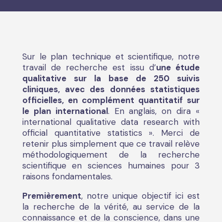
Sur le plan technique et scientifique, notre
travail de recherche est issu d’
une étude
qualitative sur la base de 250 suivis
cliniques, avec des données statistiques
officielles, en complément quantitatif sur
le plan international
. En anglais, on dira «
international qualitative data research with
official quantitative statistics ». Merci de
retenir plus simplement que ce travail relève
méthodologiquement de la recherche
scientifique en sciences humaines pour 3
raisons fondamentales.
Premièrement
, notre unique objectif ici est
la recherche de la vérité, au service de la
connaissance et de la conscience, dans une